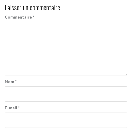
Laisser un commentaire
Commentaire
*
Nom
*
E-mail
*