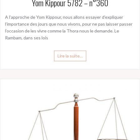
Yom Kippour 5782 – n°360
A l’approche de Yom Kippour, nous allons essayer d’expliquer
l’importance des jours que nous vivons, pour ne pas laisser passer
l’occasion de les vivre comme la Thora nous le demande. Le
Rambam, dans ses lois
Lire la suite…