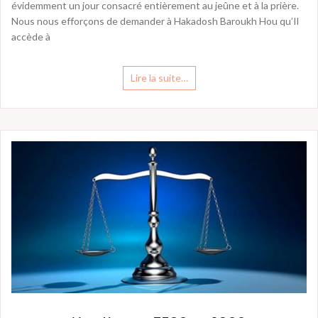
évidemment un jour consacré entièrement au jeûne et à la prière.
Nous nous efforçons de demander à Hakadosh Baroukh Hou qu’Il
accède à
Lire la suite…