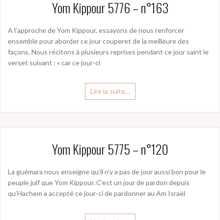
Yom Kippour 5776 – n°163
A l’approche de Yom Kippour, essayons de nous renforcer
ensemble pour aborder ce jour couperet de la meilleure des
façons. Nous récitons à plusieurs reprises pendant ce jour saint le
verset suivant : « car ce jour-ci
Lire la suite…
Yom Kippour 5775 – n°120
La guémara nous enseigne qu’il n’y a pas de jour aussi bon pour le
peuple juif que Yom Kippour. C’est un jour de pardon depuis
qu’Hachem a accepté ce jour-ci de pardonner au Am Israël