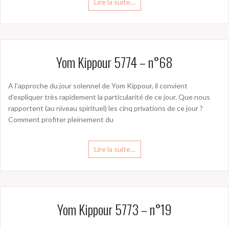
Lire la suite…
Yom Kippour 5774 – n°68
A l’approche du jour solennel de Yom Kippour, il convient
d’expliquer très rapidement la particularité de ce jour. Que nous
rapportent (au niveau spirituel) les cinq privations de ce jour ?
Comment profiter pleinement du
Lire la suite…
Yom Kippour 5773 – n°19