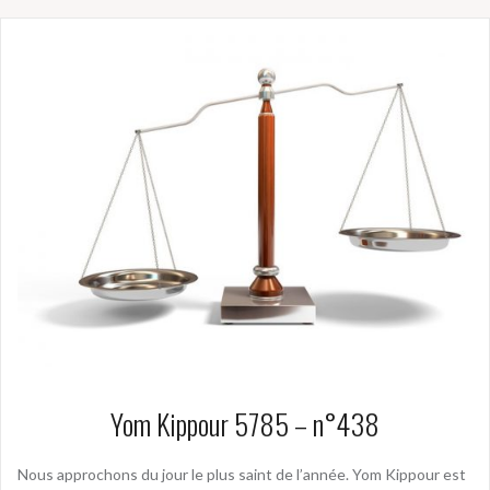
Yom Kippour 5785 – n°438
Nous approchons du jour le plus saint de l’année. Yom Kippour est