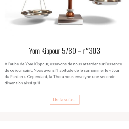
Yom Kippour 5780 – n°303
A l’aube de Yom Kippour, essayons de nous attarder sur l’essence
de ce jour saint. Nous avons l’habitude de le surnommer le « Jour
du Pardon ». Cependant, la Thora nous enseigne une seconde
dimension ainsi qu’il
Lire la suite…