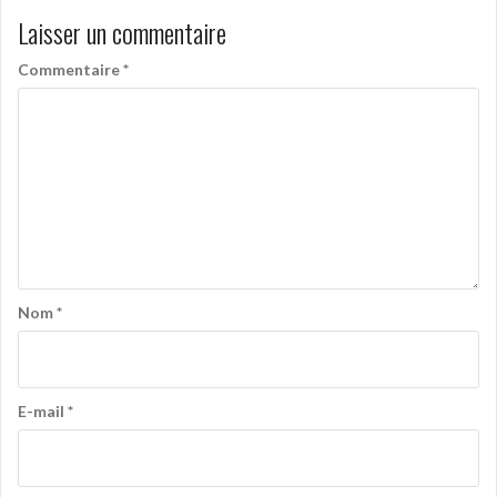
Laisser un commentaire
Commentaire
*
Nom
*
E-mail
*